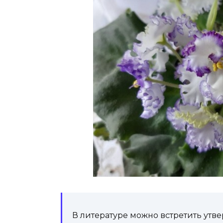
В литературе можно встретить утв