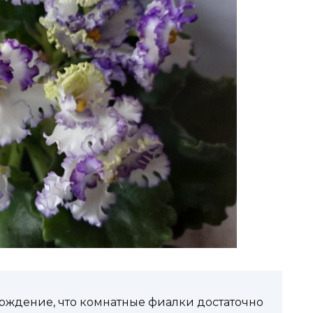
ерждение, что комнатные фиалки достаточно