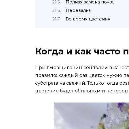
Полная замена почвы
Перевалка
Во время цветения
Когда и как часто
При выращивании сенполии в качеств
правило: каждый раз цветок нужно пе
субстрата на свежий. Только тогда роз
цветение будет обильным и непреры