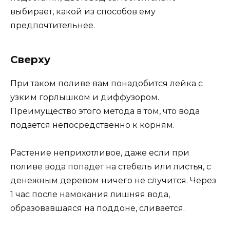
выбирает, какой из способов ему
предпочтительнее.
Сверху
При таком поливе вам понадобится лейка с
узким горлышком и диффузором.
Преимущество этого метода в том, что вода
подается непосредственно к корням.
Растение неприхотливое, даже если при
поливе вода попадет на стебель или листья, с
денежным деревом ничего не случится. Через
1 час после намокания лишняя вода,
образовавшаяся на поддоне, сливается.