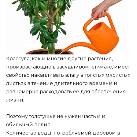
Крассула, как и многие другие растения,
произрастающие в засушливом климате, имеет
свойство накапливать влагу в толстых мясистых
листьях в течение длительного времени и
равномерно расходовать ее для обеспечения
жизни.
Поэтому толстушке не нужен частый и
обильный полив.
Количество воды, потребляемой деревом в