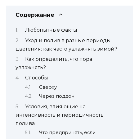
Содержание
Любопытные факты
Уход и полив в разные периоды
цветения: как часто увлажнять зимой?
Как определить, что пора
увлажнять?
Способы
Сверху
Через поддон
Условия, влияющие на
интенсивность и периодичность
полива
Что предпринять, если