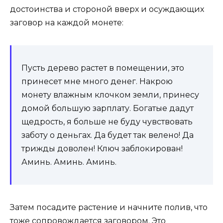
достоинства и стороной вверх и осуждающих
заговор на каждой монете:
Пусть дерево растет в помещении, это
принесет мне много денег. Накрою
монету влажным клочком земли, принесу
домой большую зарплату. Богатые дадут
щедрость, я больше не буду чувствовать
заботу о деньгах. Да будет так велено! Да
трижды доволен! Ключ заблокирован!
Аминь. Аминь. Аминь.
Затем посадите растение и начните полив, что
тоже сопровождается заговором. Это