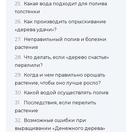
Какая вода подходит для полива
толстянки
Как производить опрыскивание
«дерева удачи»?
Неправильный полив и болезни
растения
Что делать, если «дерево счастья»
перелили?
Когда и чем правильно орошать
растение, чтобы оно лучше росло?
Какой водой осуществлять полив
Последствия, если перелить
растение
Возможные ошибки при
выращивании «Денежного дерева»