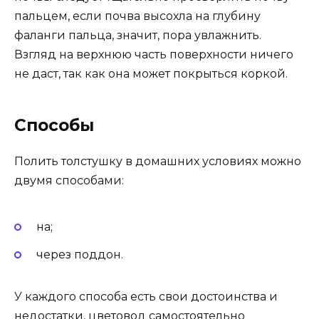
пальцем, если почва высохла на глубину
фаланги пальца, значит, пора увлажнить.
Взгляд на верхнюю часть поверхности ничего
не даст, так как она может покрыться коркой.
Способы
Полить толстушку в домашних условиях можно
двумя способами:
на;
через поддон.
У каждого способа есть свои достоинства и
недостатки, цветовод самостоятельно