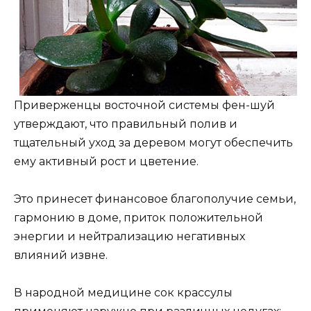
Приверженцы восточной системы фен-шуй
утверждают, что правильный полив и
тщательный уход за деревом могут обеспечить
ему активный рост и цветение.
Это принесет финансовое благополучие семьи,
гармонию в доме, приток положительной
энергии и нейтрализацию негативных
влияний извне.
В народной медицине сок крассулы