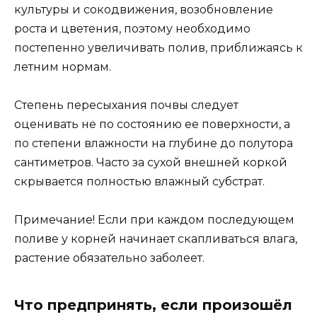
культуры и сокодвижения, возобновление
роста и цветения, поэтому необходимо
постепенно увеличивать полив, приближаясь к
летним нормам.
Степень пересыхания почвы следует
оценивать не по состоянию ее поверхности, а
по степени влажности на глубине до полутора
сантиметров. Часто за сухой внешней коркой
скрывается полностью влажный субстрат.
Примечание! Если при каждом последующем
поливе у корней начинает скапливаться влага,
растение обязательно заболеет.
Что предпринять, если произошёл