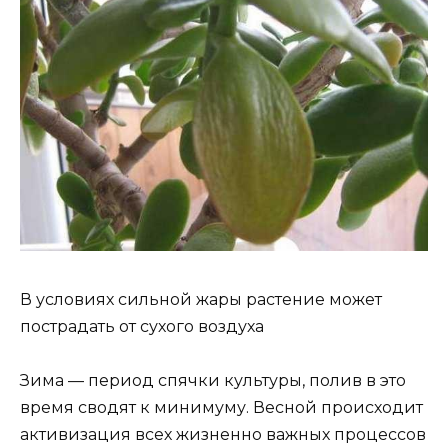
В условиях сильной жары растение может
пострадать от сухого воздуха
Зима — период спячки культуры, полив в это
время сводят к минимуму. Весной происходит
активизация всех жизненно важных процессов