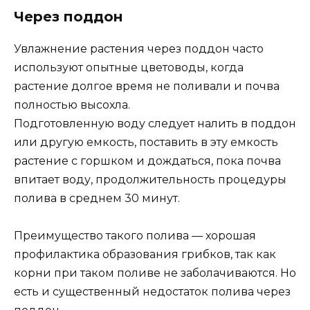
Через поддон
Увлажнение растения через поддон часто
используют опытные цветоводы, когда
растение долгое время не поливали и почва
полностью высохла.
Подготовленную воду следует налить в поддон
или другую емкость, поставить в эту емкость
растение с горшком и дождаться, пока почва
впитает воду, продолжительность процедуры
полива в среднем 30 минут.
Преимущество такого полива — хорошая
профилактика образования грибков, так как
корни при таком поливе не заболачиваются. Но
есть и существенный недостаток полива через