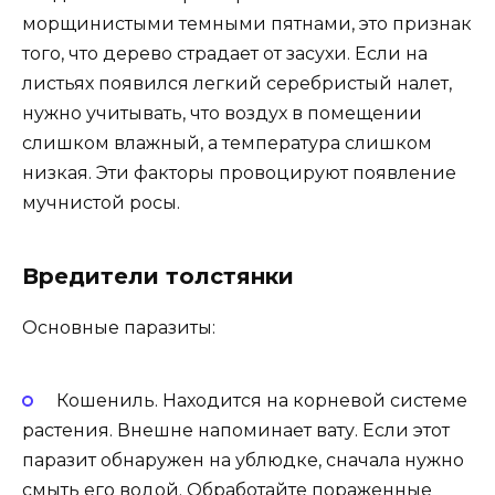
морщинистыми темными пятнами, это признак
того, что дерево страдает от засухи. Если на
листьях появился легкий серебристый налет,
нужно учитывать, что воздух в помещении
слишком влажный, а температура слишком
низкая. Эти факторы провоцируют появление
мучнистой росы.
Вредители толстянки
Основные паразиты:
Кошениль. Находится на корневой системе
растения. Внешне напоминает вату. Если этот
паразит обнаружен на ублюдке, сначала нужно
смыть его водой. Обработайте пораженные