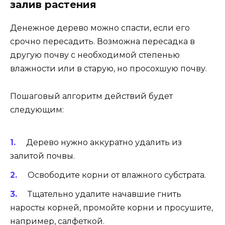
залив растения
Денежное дерево можно спасти, если его
срочно пересадить. Возможна пересадка в
другую почву с необходимой степенью
влажности или в старую, но просохшую почву.
Пошаговый алгоритм действий будет
следующим:
Дерево нужно аккуратно удалить из
залитой почвы.
Освободите корни от влажного субстрата.
Тщательно удалите начавшие гнить
наросты корней, промойте корни и просушите,
например, салфеткой.