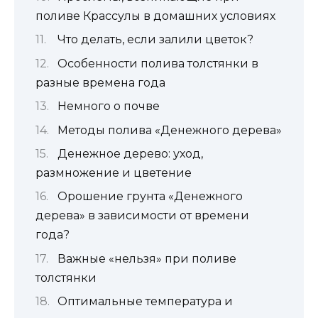
поливе Крассулы в домашних условиях
Что делать, если залили цветок?
Особенности полива толстянки в
разные времена года
Немного о почве
Методы полива «Денежного дерева»
Денежное дерево: уход,
размножение и цветение
Орошение грунта «Денежного
дерева» в зависимости от времени
года?
Важные «нельзя» при поливе
толстянки
Оптимальные температура и