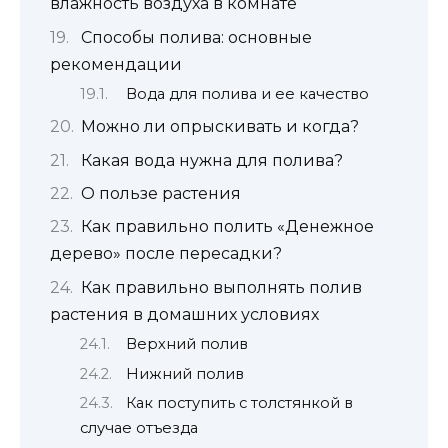
влажность воздуха в комнате
Способы полива: основные
рекомендации
Вода для полива и ее качество
Можно ли опрыскивать и когда?
Какая вода нужна для полива?
О пользе растения
Как правильно полить «Денежное
дерево» после пересадки?
Как правильно выполнять полив
растения в домашних условиях
Верхний полив
Нижний полив
Как поступить с толстянкой в
случае отъезда