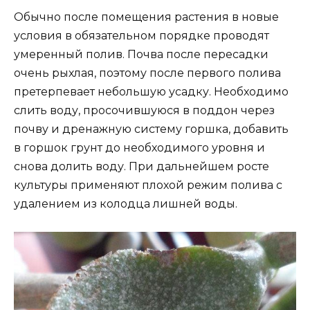
Обычно после помещения растения в новые
условия в обязательном порядке проводят
умеренный полив. Почва после пересадки
очень рыхлая, поэтому после первого полива
претерпевает небольшую усадку. Необходимо
слить воду, просочившуюся в поддон через
почву и дренажную систему горшка, добавить
в горшок грунт до необходимого уровня и
снова долить воду. При дальнейшем росте
культуры применяют плохой режим полива с
удалением из колодца лишней воды.