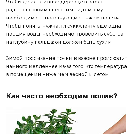
Чтобы декоративное деревце в вазоне
радовало своим внешним видом, ему
необходим соответствующий режим полива.
Чтобы понять, нужна ли суккуленту еще одна
порция воды, необходимо проверить субстрат
на глубину пальца: он должен быть сухим.
Зимой просыхание почвы в вазоне происходит
намного медленнее из-за того, что температура
в помещении ниже, чем весной и летом.
Как часто необходим полив?