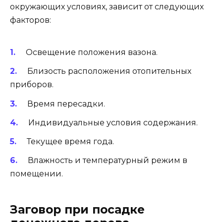
окружающих условиях, зависит от следующих
факторов:
Освещение положения вазона.
Близость расположения отопительных
приборов.
Время пересадки.
Индивидуальные условия содержания.
Текущее время года.
Влажность и температурный режим в
помещении.
Заговор при посадке