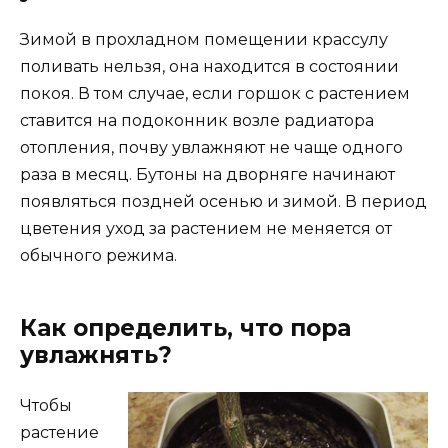
Зимой в прохладном помещении крассулу
поливать нельзя, она находится в состоянии
покоя. В том случае, если горшок с растением
ставится на подоконник возле радиатора
отопления, почву увлажняют не чаще одного
раза в месяц. Бутоны на дворняге начинают
появляться поздней осенью и зимой. В период
цветения уход за растением не меняется от
обычного режима.
Как определить, что пора
увлажнять?
Чтобы
растение