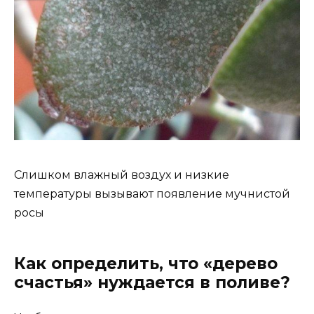
Слишком влажный воздух и низкие
температуры вызывают появление мучнистой
росы
Как определить, что «дерево
счастья» нуждается в поливе?