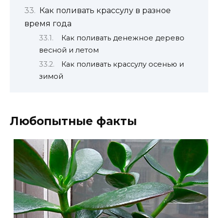
Как поливать крассулу в разное
время года
Как поливать денежное дерево
весной и летом
Как поливать крассулу осенью и
зимой
Любопытные факты