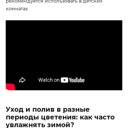
рекомендуется использовать в детских
комнатах.
Уход и полив в разные
периоды цветения: как часто
увлажнять зимой?