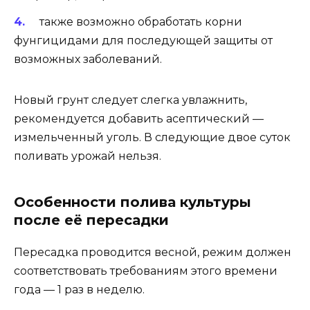
также возможно обработать корни
фунгицидами для последующей защиты от
возможных заболеваний.
Новый грунт следует слегка увлажнить,
рекомендуется добавить асептический —
измельченный уголь. В следующие двое суток
поливать урожай нельзя.
Особенности полива культуры
после её пересадки
Пересадка проводится весной, режим должен
соответствовать требованиям этого времени
года — 1 раз в неделю.