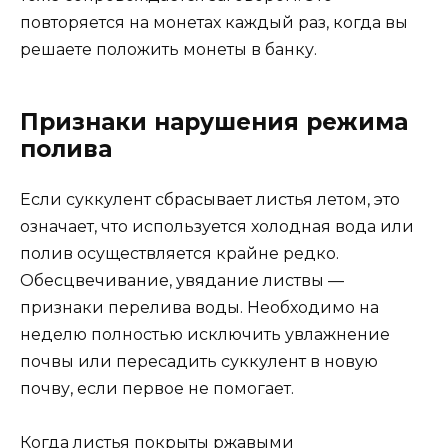
повторяется на монетах каждый раз, когда вы
решаете положить монеты в банку.
Признаки нарушения режима
полива
Если суккулент сбрасывает листья летом, это
означает, что используется холодная вода или
полив осуществляется крайне редко.
Обесцвечивание, увядание листвы —
признаки перелива воды. Необходимо на
неделю полностью исключить увлажнение
почвы или пересадить суккулент в новую
почву, если первое не помогает.
Когда листья покрыты ржавыми