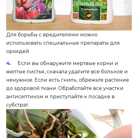
Для борьбы с вредителями можно
использовать специальные препараты для
орхидей
Если вы обнаружите мертвые корни и
желтые листья, сначала удалите все больное и
ненужное. Если есть гниль, обрежьте растение
до здоровой ткани. Обработайте все участки
антисептиком и приступайте к посадке в
субстрат.