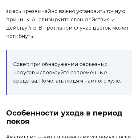
здесь чрезвычайно важно установить точную
причину. Анализируйте свои действия и
действуйте. В противном случае цветок может
погибнуть.
Совет: при обнаружении серьезных
недугов используйте современные
средства. Помогать людям намного хуже.
Особенности ухода в период
покоя
Амариллис — уход в домашних условиях после