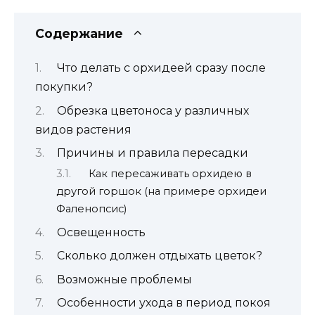
Содержание
Что делать с орхидеей сразу после
покупки?
Обрезка цветоноса у различных
видов растения
Причины и правила пересадки
Как пересаживать орхидею в
другой горшок (на примере орхидеи
Фаленопсис)
Освещенность
Сколько должен отдыхать цветок?
Возможные проблемы
Особенности ухода в период покоя