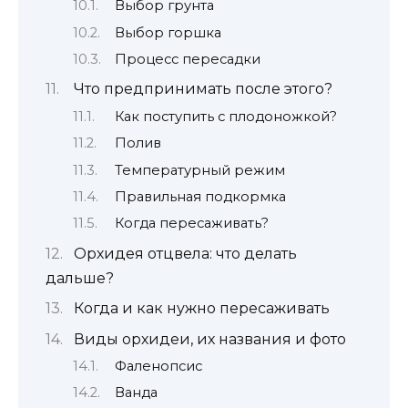
Выбор грунта
Выбор горшка
Процесс пересадки
Что предпринимать после этого?
Как поступить с плодоножкой?
Полив
Температурный режим
Правильная подкормка
Когда пересаживать?
Орхидея отцвела: что делать
дальше?
Когда и как нужно пересаживать
Виды орхидеи, их названия и фото
Фаленопсис
Ванда