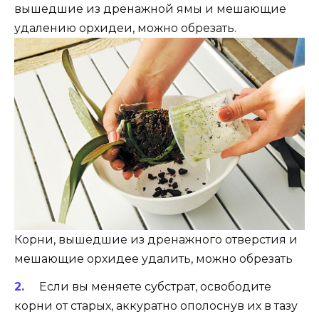
вышедшие из дренажной ямы и мешающие
удалению орхидеи, можно обрезать.
Корни, вышедшие из дренажного отверстия и
мешающие орхидее удалить, можно обрезать
Если вы меняете субстрат, освободите
корни от старых, аккуратно ополоснув их в тазу