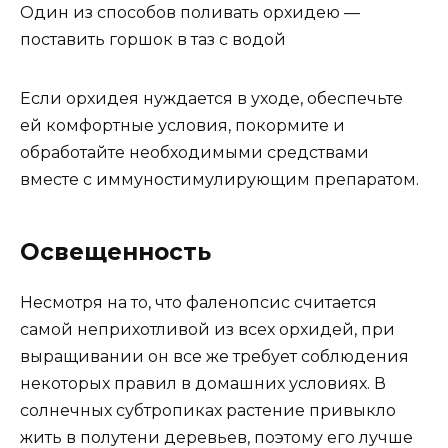
Один из способов поливать орхидею —
поставить горшок в таз с водой
Если орхидея нуждается в уходе, обеспечьте
ей комфортные условия, покормите и
обработайте необходимыми средствами
вместе с иммуностимулирующим препаратом.
Освещенность
Несмотря на то, что фаленопсис считается
самой неприхотливой из всех орхидей, при
выращивании он все же требует соблюдения
некоторых правил в домашних условиях. В
солнечных субтропиках растение привыкло
жить в полутени деревьев, поэтому его лучше