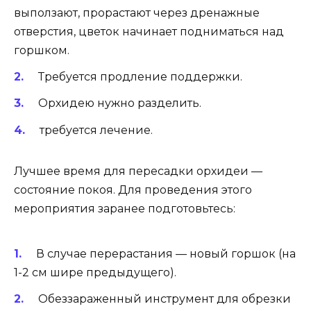
выползают, прорастают через дренажные
отверстия, цветок начинает подниматься над
горшком.
Требуется продление поддержки.
Орхидею нужно разделить.
требуется лечение.
Лучшее время для пересадки орхидеи —
состояние покоя. Для проведения этого
мероприятия заранее подготовьтесь:
В случае перерастания — новый горшок (на
1-2 см шире предыдущего).
Обеззараженный инструмент для обрезки