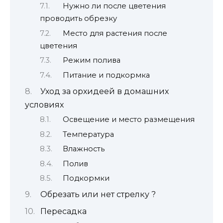
Нужно ли после цветения
проводить обрезку
Место для растения после
цветения
Режим полива
Питание и подкормка
Уход за орхидеей в домашних
условиях
Освещение и место размещения
Температура
Влажность
Полив
Подкормки
Обрезать или нет стрелку ?
Пересадка