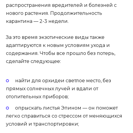
распространения вредителей и болезней с
нового растения. Продолжительность
карантина — 2-3 недели.
За это время экзотические виды также
адаптируются к новым условиям ухода и
содержания. Чтобы все прошло без потерь,
сделайте следующее:
найти для орхидеи светлое место, без
прямых солнечных лучей и вдали от
отопительных приборов;
опрыскать листья Эпином — он поможет
легко справиться со стрессом от меняющихся
условий и транспортировки;