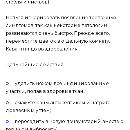
стебля и листьев).
Нельзя игнорировать появление тревожных
симптомов, так как некоторые патологии
развиваются очень быстро. Прежде всего,
переместите цветок в отдельную комнату.
Карантин до выздоровления.
Дальнейшие действия:
удалить ножом все инфицированные
участки, попав в здоровые ткани;
смажьте раны антисептиком и натрите
древесным углем;
пересадить в новую почву (старый вместе с
горшком выбросить).