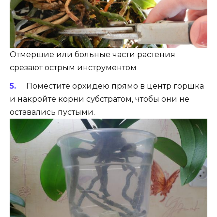
Отмершие или больные части растения
срезают острым инструментом
Поместите орхидею прямо в центр горшка
и накройте корни субстратом, чтобы они не
оставались пустыми.