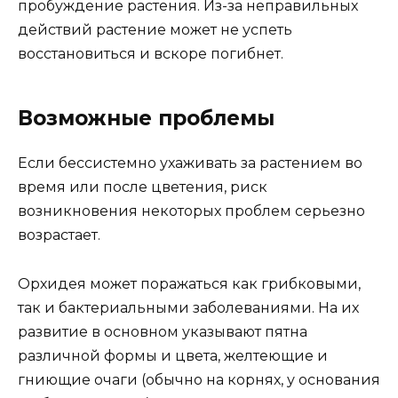
пробуждение растения. Из-за неправильных
действий растение может не успеть
восстановиться и вскоре погибнет.
Возможные проблемы
Если бессистемно ухаживать за растением во
время или после цветения, риск
возникновения некоторых проблем серьезно
возрастает.
Орхидея может поражаться как грибковыми,
так и бактериальными заболеваниями. На их
развитие в основном указывают пятна
различной формы и цвета, желтеющие и
гниющие очаги (обычно на корнях, у основания