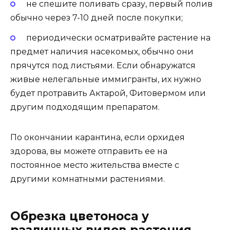
не спешите поливать сразу, первый полив
обычно через 7-10 дней после покупки;
периодически осматривайте растение на
предмет наличия насекомых, обычно они
прячутся под листьями. Если обнаружатся
живые нелегальные иммигранты, их нужно
будет протравить Актарой, Фитовермом или
другим подходящим препаратом.
По окончании карантина, если орхидея
здорова, вы можете отправить ее на
постоянное место жительства вместе с
другими комнатными растениями.
Обрезка цветоноса у
различных видов растения