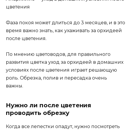
цветения
Фаза покоя может длиться до 3 месяцев, и в это
время важно знать, как ухаживать за орхидеей
после цветения.
По мнению цветоводов, для правильного
развития цветка уход за орхидеей в домашних
условиях после цветения играет решающую
роль. Обрезка, полив и пересадка очень
важны.
Нужно ли после цветения
проводить обрезку
Когда все лепестки опадут, нужно посмотреть