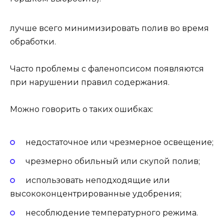
лучше всего минимизировать полив во время
обработки.
Часто проблемы с фаленопсисом появляются
при нарушении правил содержания.
Можно говорить о таких ошибках:
недостаточное или чрезмерное освещение;
чрезмерно обильный или скупой полив;
использовать неподходящие или
высококонцентрированные удобрения;
несоблюдение температурного режима.