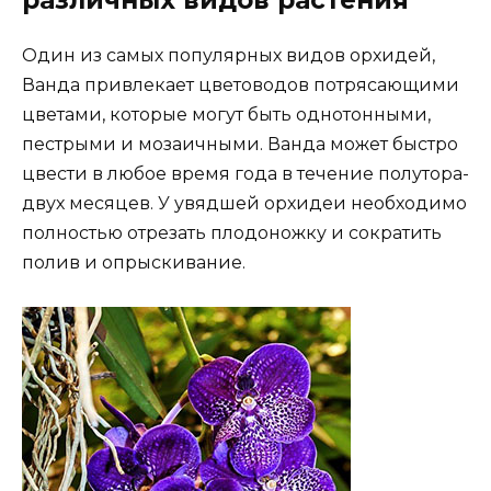
Один из самых популярных видов орхидей,
Ванда привлекает цветоводов потрясающими
цветами, которые могут быть однотонными,
пестрыми и мозаичными. Ванда может быстро
цвести в любое время года в течение полутора-
двух месяцев. У увядшей орхидеи необходимо
полностью отрезать плодоножку и сократить
полив и опрыскивание.