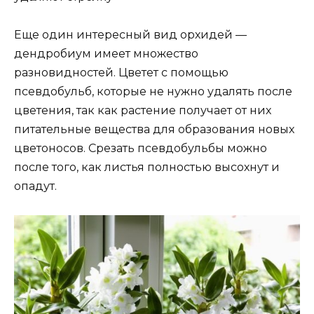
Еще один интересный вид орхидей —
дендробиум имеет множество
разновидностей. Цветет с помощью
псевдобульб, которые не нужно удалять после
цветения, так как растение получает от них
питательные вещества для образования новых
цветоносов. Срезать псевдобульбы можно
после того, как листья полностью высохнут и
опадут.