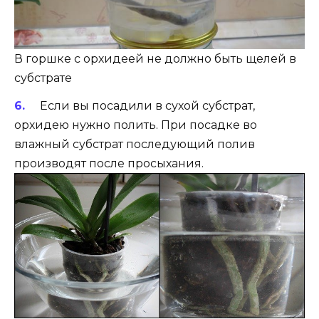
В горшке с орхидеей не должно быть щелей в
субстрате
Если вы посадили в сухой субстрат,
орхидею нужно полить. При посадке во
влажный субстрат последующий полив
производят после просыхания.