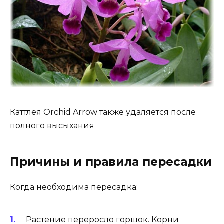
Каттлея Orchid Arrow также удаляется после
полного высыхания
Причины и правила пересадки
Когда необходима пересадка:
Растение переросло горшок. Корни