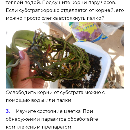
теплой водой. Подсушите корни пару часов.
Если субстрат хорошо отделяется от корней, его
можно просто слегка встряхнуть палкой.
Освободить корни от субстрата можно с
помощью воды или палки
Изучите состояние цветка. При
обнаружении паразитов обработайте
комплексным препаратом.