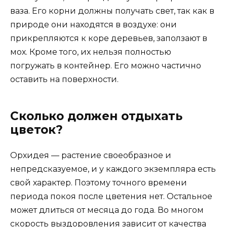
ваза. Его корни должны получать свет, так как в
природе они находятся в воздухе: они
прикрепляются к коре деревьев, заползают в
мох. Кроме того, их нельзя полностью
погружать в контейнер. Его можно частично
оставить на поверхности.
Сколько должен отдыхать
цветок?
Орхидея — растение своеобразное и
непредсказуемое, и у каждого экземпляра есть
свой характер. Поэтому точного времени
периода покоя после цветения нет. Остальное
может длиться от месяца до года. Во многом
скорость выздоровления зависит от качества