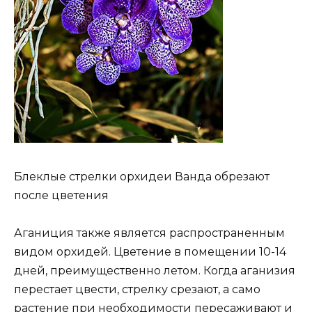
Блеклые стрелки орхидеи Ванда обрезают
после цветения
Аганиция также является распространенным
видом орхидей. Цветение в помещении 10-14
дней, преимущественно летом. Когда аганизия
перестает цвести, стрелку срезают, а само
растение при необходимости пересаживают и