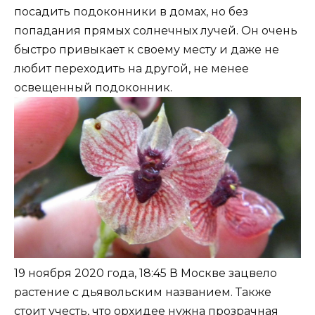
посадить подоконники в домах, но без
попадания прямых солнечных лучей. Он очень
быстро привыкает к своему месту и даже не
любит переходить на другой, не менее
освещенный подоконник.
19 ноября 2020 года, 18:45 В Москве зацвело
растение с дьявольским названием. Также
стоит учесть, что орхидее нужна прозрачная