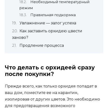
Необходимый температурный
режим
Правильная подкормка
Увлажнение — залог успеха
Как заставить орхидею цвести
заново?
Продление процесса
Что делать с орхидеей сразу
после покупки?
Прежде всего, как только орхидея попадет в
ваш дом, поместите ее на карантин,
изолировав от других цветов. Это необходимо
для предотвращения возможного