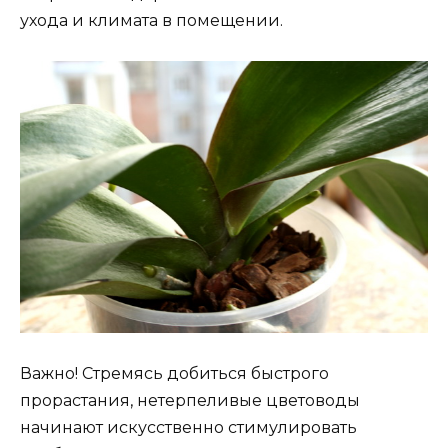
ухода и климата в помещении.
Важно! Стремясь добиться быстрого
прорастания, нетерпеливые цветоводы
начинают искусственно стимулировать