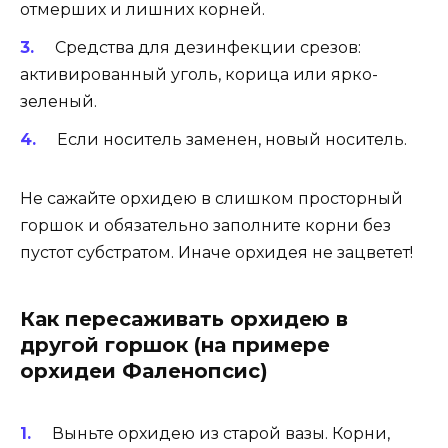
отмерших и лишних корней.
Средства для дезинфекции срезов:
активированный уголь, корица или ярко-
зеленый.
Если носитель заменен, новый носитель.
Не сажайте орхидею в слишком просторный
горшок и обязательно заполните корни без
пустот субстратом. Иначе орхидея не зацветет!
Как пересаживать орхидею в
другой горшок (на примере
орхидеи Фаленопсис)
Выньте орхидею из старой вазы. Корни,