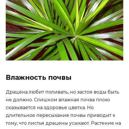
Влажность почвы
Драцена любит поливать, но застоя воды быть
не должно. Слишком влажная почва плохо
сказывается на здоровье цветка. Но
длительное пересыхание почвы приводит к
тому, что листья драцены усыхают. Растение на