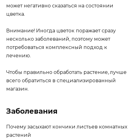
может негативно сказаться на состоянии
цветка.
Внимание! Иногда цветок поражает сразу
несколько заболеваний, поэтому может
потребоваться комплексный подход к
лечению.
Чтобы правильно обработать растение, лучше
всего обратиться в специализированный
магазин.
Заболевания
Почему засыхают кончики листьев комнатных
растений