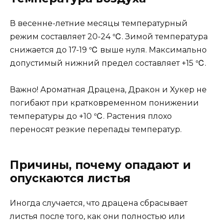
В весенне-летние месяцы температурный
режим составляет 20-24 ℃. Зимой температура
снижается до 17-19 ℃ выше нуля. Максимально
допустимый нижний предел составляет +15 ℃.
Важно! Ароматная Драцена, Дракон и Хукер не
погибают при кратковременном понижении
температуры до +10 ℃. Растения плохо
переносят резкие перепады температур.
Причины, почему опадают и
опускаются листья
Иногда случается, что драцена сбрасывает
листья после того, как они полностью или