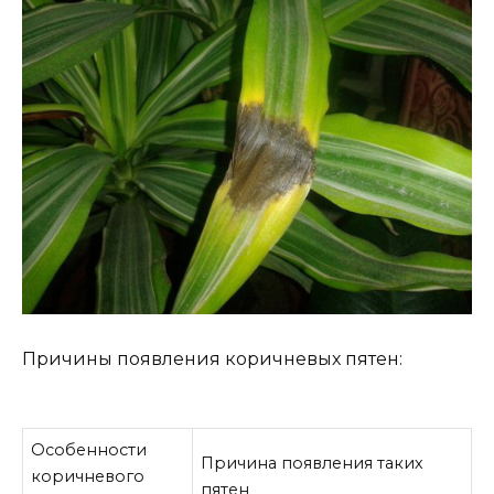
Причины появления коричневых пятен:
Особенности
Причина появления таких
коричневого
пятен