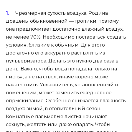
Чрезмерная сухость воздуха. Родина
драцены обыкновенной — тропики, поэтому
она предпочитает достаточно влажный воздух,
не менее 70%. Необходимо постараться создать
условия, близкие к обычным. Для этого
достаточно его аккуратно распылить из
пульверизатора. Делать это нужно два раза в
день. Важно, чтобы вода попадала только на
листья, а не на ствол, иначе корень может
начать гнить. Увлажнитель, установленный в
помещении, может заменить ежедневное
опрыскивание. Особенно снижается влажность
воздуха зимой, в отопительный сезон.
Комнатные пальмовые листья начинают
сохнуть, желтеть или даже опадать. Чтобы