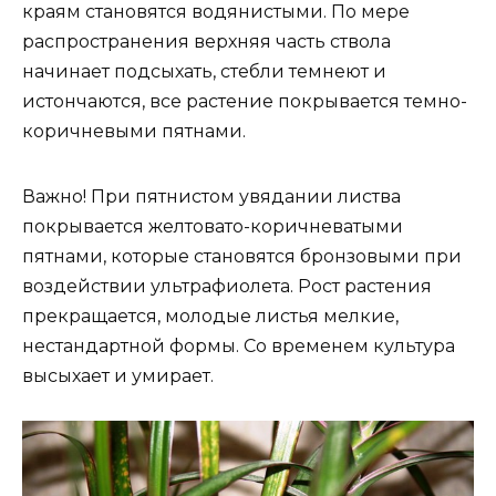
краям становятся водянистыми. По мере
распространения верхняя часть ствола
начинает подсыхать, стебли темнеют и
истончаются, все растение покрывается темно-
коричневыми пятнами.
Важно! При пятнистом увядании листва
покрывается желтовато-коричневатыми
пятнами, которые становятся бронзовыми при
воздействии ультрафиолета. Рост растения
прекращается, молодые листья мелкие,
нестандартной формы. Со временем культура
высыхает и умирает.