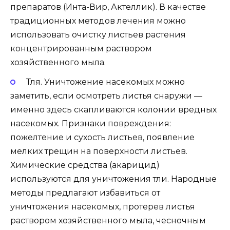
препаратов (Инта-Вир, Актеллик). В качестве
традиционных методов лечения можно
использовать очистку листьев растения
концентрированным раствором
хозяйственного мыла.
Тля. Уничтожение насекомых можно
заметить, если осмотреть листья снаружи —
именно здесь скапливаются колонии вредных
насекомых. Признаки повреждения:
пожелтение и сухость листьев, появление
мелких трещин на поверхности листьев.
Химические средства (акарицид)
используются для уничтожения тли. Народные
методы предлагают избавиться от
уничтожения насекомых, протерев листья
раствором хозяйственного мыла, чесночным