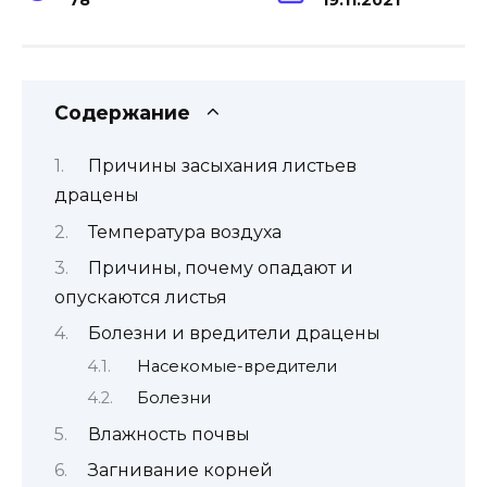
Содержание
Причины засыхания листьев
драцены
Температура воздуха
Причины, почему опадают и
опускаются листья
Болезни и вредители драцены
Насекомые-вредители
Болезни
Влажность почвы
Загнивание корней