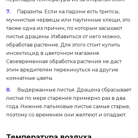
Паразиты. Если на ладони есть трипсы,
мучнистые червецы или паутинные клещи, это
также одна из причин, по которым засыхают
листья драцены. Избавиться от него можно,
обработав растение. Для этого стоит купить
инсектицид в цветочном магазине.
Своевременная обработка растения не даст
этим вредителям перекинуться на другие
комнатные цветы.
Выдержанные листья. Драцена сбрасывает
листья по мере старения примерно раз в два
года. Нижние пальмовые листья самые старые,
поэтому со временем они желтеют и опадают.
Температура воздуха