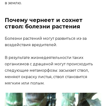
в землю.
Почему чернеет и сохнет
ствол: болезни растения
Болезни растений могут развиться из-за
воздействия вредителей.
В результате жизнедеятельности таких
организмов с драценой могут происходить
следующие метаморфозы: засыхает ствол,
меняют окраску листья, ствол становится
мягким или полым.