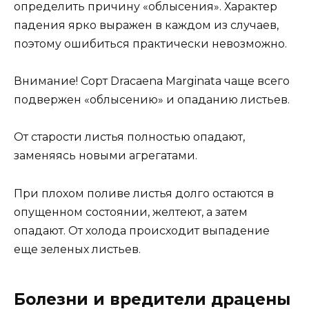
определить причину «облысения». Характер
падения ярко выражен в каждом из случаев,
поэтому ошибиться практически невозможно.
Внимание! Сорт Dracaena Marginata чаще всего
подвержен «облысению» и опаданию листьев.
От старости листья полностью опадают,
заменяясь новыми агрегатами.
При плохом поливе листья долго остаются в
опущенном состоянии, желтеют, а затем
опадают. От холода происходит выпадение
еще зеленых листьев.
Болезни и вредители драцены