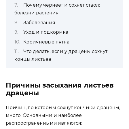
Почему чернеет и сохнет ствол:
болезни растения
Заболевания
Уход и подкормка
Коричневые пятна
Что делать, если у драцены сохнут
концы листьев
Причины засыхания листьев
драцены
Причин, по которым сохнут кончики драцены,
много. Основными и наиболее
распространенными являются: