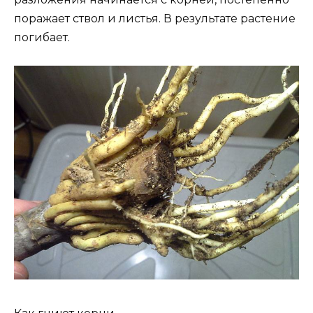
поражает ствол и листья. В результате растение
погибает.