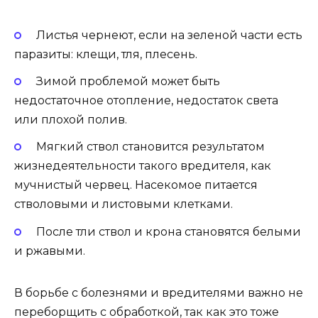
Листья чернеют, если на зеленой части есть
паразиты: клещи, тля, плесень.
Зимой проблемой может быть
недостаточное отопление, недостаток света
или плохой полив.
Мягкий ствол становится результатом
жизнедеятельности такого вредителя, как
мучнистый червец. Насекомое питается
стволовыми и листовыми клетками.
После тли ствол и крона становятся белыми
и ржавыми.
В борьбе с болезнями и вредителями важно не
переборщить с обработкой, так как это тоже