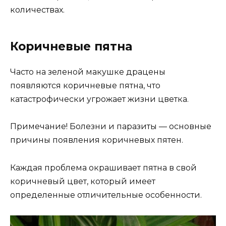
количествах.
Коричневые пятна
Часто на зеленой макушке драцены
появляются коричневые пятна, что
катастрофически угрожает жизни цветка.
Примечание! Болезни и паразиты — основные
причины появления коричневых пятен.
Каждая проблема окрашивает пятна в свой
коричневый цвет, который имеет
определенные отличительные особенности.