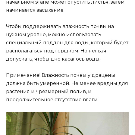
начальном этапе может опустить листья, затем
начинается засыхание.
Чтобы поддерживать влажность почвы на
нужном уровне, можно использовать
специальный поддон для воды, который будет
располагаться под горшком. Но нельзя
допускать, чтобы дно касалось воды.
Примечание! Влажность почвы у драцены
должна быть умеренной. Не менее вредны для
растения и чрезмерный полив, и
продолжительное отсутствие влаги.