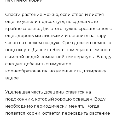
Как гниют корни
Спасти растение можно, если ствол и листья
еще не успели подсохнуть, но сделать это
крайне сложно. Для этого нужно срезать ствол с
еще здоровыми листьями и оставить на пару
часов на свежем воздухе. Срез должен немного
подсохнуть. Далее стебель помещают в емкость
с чистой водой комнатной температуры. В воду
следует добавить стимулятор
корнеобразования, но уменьшить дозировку
вдвое.
Уцелевшая часть драцены ставится на
подоконник, который хорошо освещен. Воду
необходимо периодически менять. Когда
появятся корни, остается пересадить растение