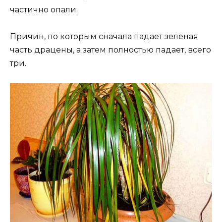
частично опали.
Причин, по которым сначала падает зеленая
часть драцены, а затем полностью падает, всего
три.