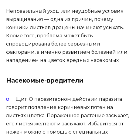
Неправильный уход или неудобные условия
выращивания — одна из причин, почему
кончики листьев драцены начинают усыхать.
Кроме того, проблема может быть
спровоцирована более серьезными
факторами, а именно развитием болезней или
нападением на цветок вредных насекомых.
Насекомые-вредители
Щит. О паразитарном действии паразита
говорит появление коричневых пятен на
листьях цветка. Пораженное растение засыхает,
его листья желтеют и засыхают. Избавиться от
ножен можно с помощью специальных